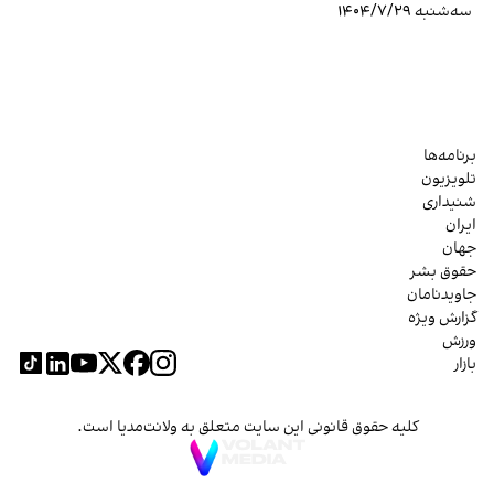
سه‌شنبه ۱۴۰۴/۷/۲۹
برنامه‌ها
تلویزیون
شنیداری
ایران
جهان
حقوق بشر
جاویدنامان
گزارش ویژه
ورزش
بازار
کلیه حقوق قانونی این سایت متعلق به ولانت‌مدیا است.