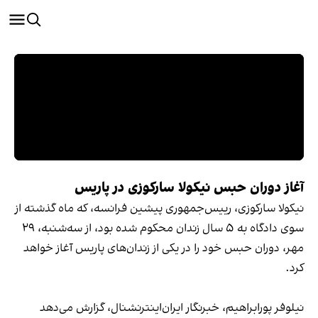
آغاز دوران حبس نیکولا سارکوزی در پاریس
نیکولا سارکوزی، رییس‌جمهوری پیشین فرانسه، که ماه گذشته از
سوی دادگاه به ۵ سال زندان محکوم شده بود، از سه‌شنبه، ۲۹
مهر، دوران حبس خود را در یکی از زندان‌های پاریس آغاز خواهد
کرد.
نیلوفر پورابراهیم، خبرنگار ایران‌اینترنشنال، گزارش می‌دهد