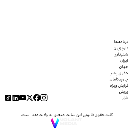
برنامه‌ها
تلویزیون
شنیداری
ایران
جهان
حقوق بشر
جاویدنامان
گزارش ویژه
ورزش
بازار
کلیه حقوق قانونی این سایت متعلق به ولانت‌مدیا است.