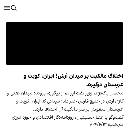
اختلاف مالکیت بر میدان آرش؛ ایران، کویت و
عربستان درگیرند
محسن پاک‌نژاد، وزیر نفت ایران، از پیگیری پرونده میدان نفتی و
گازی آرش در خلیج فارس خبر داد؛ میدانی که ایران، کویت و
عربستان سعودی بر سر مالکیت آن اختلاف دارند.
گفت‌‌وگو با عطا حسینیان، روزنامه‌نگار اقتصادی و حوزه انرژی
پنجشنبه ۱۴۰۴/۶/۱۳