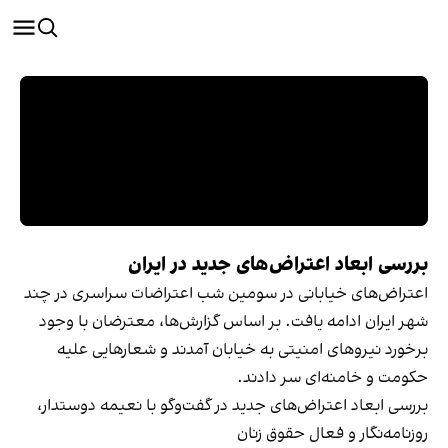
بررسی ابعاد اعتراض‌های جدید در ایران
اعتراض‌های خیابانی در سومین شب اعتراضات سراسری در چند
شهر ایران ادامه یافت. بر اساس گزارش‌ها، معترضان با وجود
برخورد نیروهای امنیتی به خیابان آمدند و شعارهایی علیه
حکومت و خامنه‌ای سر دادند.
بررسی ابعاد اعتراض‌های جدید در گفت‌وگو با نعیمه دوستدار،
روزنامه‌نگار و فعال حقوق زنان