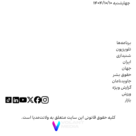
چهارشنبه ۱۴۰۴/۱۰/۱۰
برنامه‌ها
تلویزیون
شنیداری
ایران
جهان
حقوق بشر
جاویدنامان
گزارش ویژه
ورزش
بازار
کلیه حقوق قانونی این سایت متعلق به ولانت‌مدیا است.