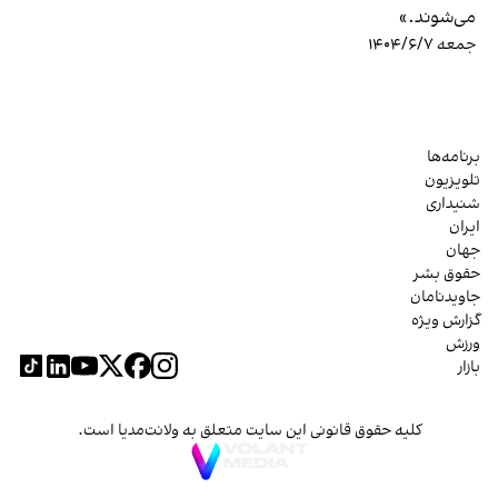
می‌شوند.»
جمعه ۱۴۰۴/۶/۷
برنامه‌ها
تلویزیون
شنیداری
ایران
جهان
حقوق بشر
جاویدنامان
گزارش ویژه
ورزش
بازار
کلیه حقوق قانونی این سایت متعلق به ولانت‌مدیا است.