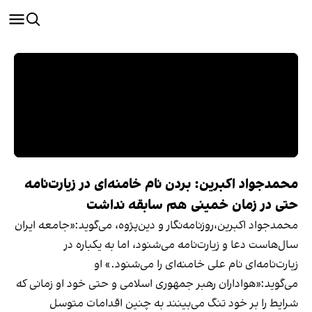
محمدجواد اکبرین: بردن نام خامنه‌ای در زیارت‌نامه
حتی در زمان خمینی هم سابقه نداشت
محمدجواد اکبرین،روزنامه‌نگار و دین‌پژوه، می‌گوید:«جامعه ایران
سال‌هاست دعا و زیارت‌نامه می‌شنود، اما به یکباره در
زیارت‌نامه‌ای نام علی خامنه‌ای را می‌شنود.» او
می‌گوید:«هواداران رهبر جمهوری اسلامی و حتی خود او زمانی که
شرایط را بر خود تنگ می‌بینند به چنین اقدامات متوسل