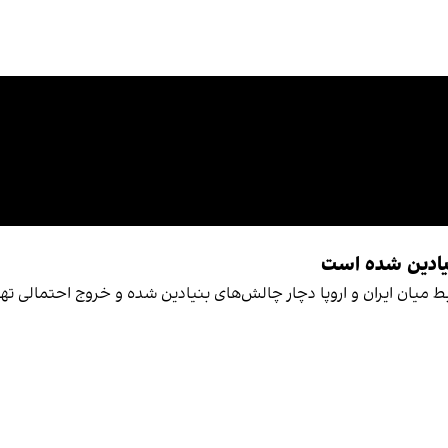
بنیادین شده است
ان ایران و اروپا دچار چالش‌های بنیادین شده و خروج احتمالی تهران 