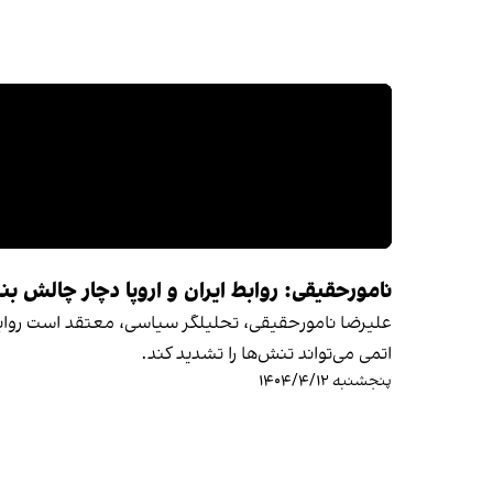
نامورحقیقی: روابط ایران و اروپا دچار چالش‌ 
علیرضا نامورحقیقی، تحلیلگر سیاسی، معتقد است روابط می
اتمی می‌تواند تنش‌ها را تشدید کند.
پنجشنبه ۱۴۰۴/۴/۱۲