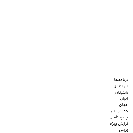
برنامه‌ها
تلویزیون
شنیداری
ایران
جهان
حقوق بشر
جاویدنامان
گزارش ویژه
ورزش