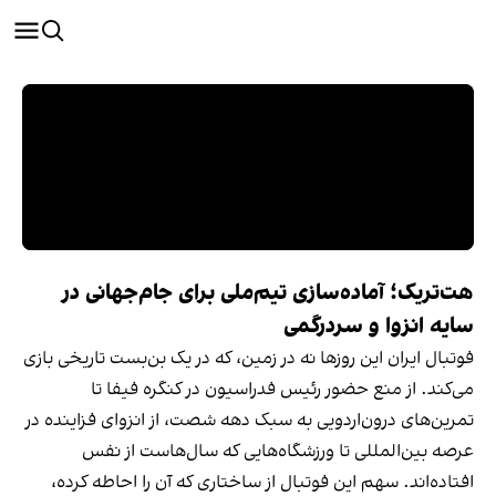
هت‌تریک؛ آماده‌سازی تیم‌ملی برای جام‌جهانی در
سایه انزوا و سردرگمی
فوتبال ایران این روزها نه در زمین، که در یک بن‌بست تاریخی بازی
می‌کند. از منع حضور رئیس فدراسیون در کنگره فیفا تا
تمرین‌های درون‌اردویی به سبک دهه شصت، از انزوای فزاینده در
عرصه بین‌المللی تا ورزشگاه‌هایی که سال‌هاست از نفس
افتاده‌اند. سهم این فوتبال از ساختاری که آن را احاطه کرده،