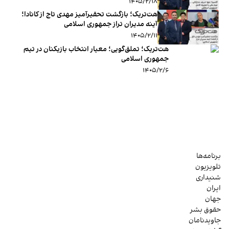
۱۴۰۵/۲/۱۸
هت‌تریک؛ بازگشت تحقیرآمیز مهدی تاج از کانادا؛
آینه مدیران تراز جمهوری اسلامی
۱۴۰۵/۲/۱۱
هت‌تریک؛ تملق‌گویی؛ معیار انتخاب بازیکنان در تیم
جمهوری اسلامی
۱۴۰۵/۲/۶
برنامه‌ها
تلویزیون
شنیداری
ایران
جهان
حقوق بشر
جاویدنامان