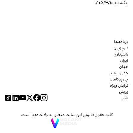
یکشنبه ۱۴۰۵/۳/۱۰
برنامه‌ها
تلویزیون
شنیداری
ایران
جهان
حقوق بشر
جاویدنامان
گزارش ویژه
ورزش
بازار
کلیه حقوق قانونی این سایت متعلق به ولانت‌مدیا است.