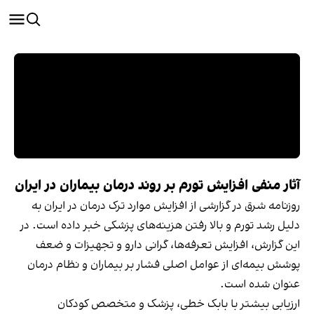
آثار منفی افزایش تورم بر روند درمان بیماران در ایران
روزنامه شرق در گزارشی از افزایش موارد ترک درمان در ایران به
دلیل رشد تورم و بالا رفتن هزینه‌های پزشکی خبر داده است. در
این گزارش، افزایش تعرفه‌ها، گرانی دارو و تجهیزات و ضعف
پوشش بیمه‌ای از عوامل اصلی فشار بر بیماران و نظام درمان
عنوان شده است.
ارزیابی بیشتر با بابک خطی، پزشک و متخصص کودکان