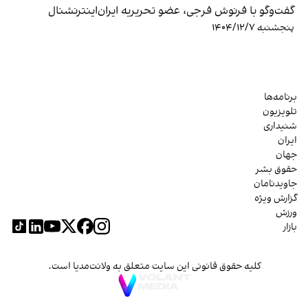
گفت‌وگو با فرنوش فرجی، عضو تحریریه ایران‌اینترنشنال
پنجشنبه ۱۴۰۴/۱۲/۷
برنامه‌ها
تلویزیون
شنیداری
ایران
جهان
حقوق بشر
جاویدنامان
گزارش ویژه
ورزش
بازار
کلیه حقوق قانونی این سایت متعلق به ولانت‌مدیا است.