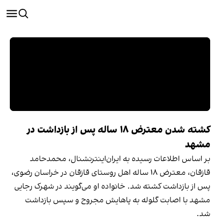
کشته شدن معترض ۱۸ ساله پس از بازداشت در
مشهد
بر اساس اطلاعات رسیده به ایران‌اینترنشنال، محمدحامد
قازقان، معترض ۱۸ ساله اهل روستای قازقان در خراسان رضوی،
پس از بازداشت کشته شد. خانواده او می‌گویند در شهرک رجایی
مشهد با اصابت گلوله به پاهایش مجروح و سپس بازداشت
شد.