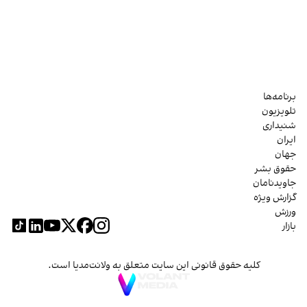
برنامه‌ها
تلویزیون
شنیداری
ایران
جهان
حقوق بشر
جاویدنامان
گزارش ویژه
ورزش
بازار
کلیه حقوق قانونی این سایت متعلق به ولانت‌مدیا است.