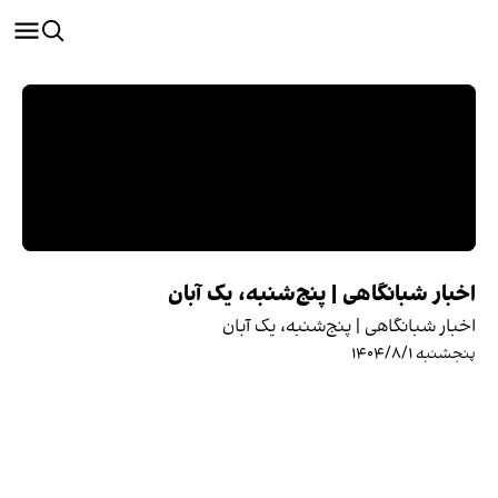
اخبار شبانگاهی | پنج‌شنبه، یک آبان
اخبار شبانگاهی | پنج‌شنبه، یک آبان
پنجشنبه ۱۴۰۴/۸/۱