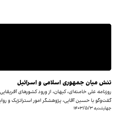
تنش میان جمهوری اسلامی و اسرائیل
روزنامه علی خامنه‌ای، کیهان، از ورود کشورهای آفریقایی
گفت‌وگو با حسین آقایی، پژوهشگر امور استراتژیک و رواب
چهارشنبه ۱۴۰۳/۵/۳