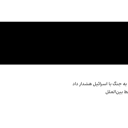
 به جنگ با اسرائیل هشدار داد
ط بین‌الملل