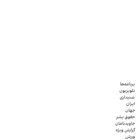
برنامه‌ها
تلویزیون
شنیداری
ایران
جهان
حقوق بشر
جاویدنامان
گزارش ویژه
ورزش