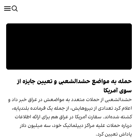
حمله به مواضع حشدالشعبی و تعیین جایزه از
سوی آمریکا
حشدالشعبی از حملات متعدد به مواضعش در عراق خبر داد و
اعلام کرد تعدادی از نیروهایش، از جمله یک فرمانده بلندپایه،
کشته شده‌اند. سفارت آمریکا در عراق هم برای ارائه اطلاعات
درباره حملات علیه مراکز دیپلماتیک خود، سه میلیون دلار
پاداش تعیین کرد.