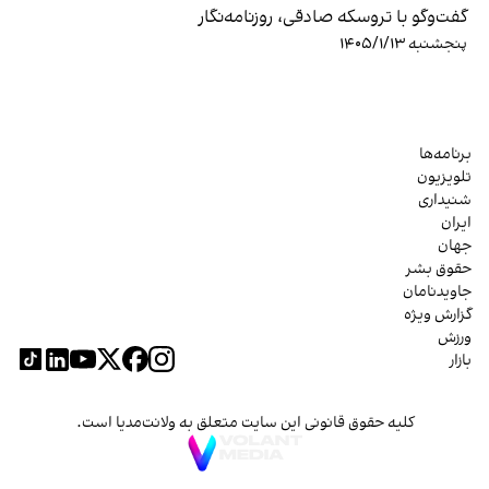
گفت‌وگو با تروسکه صادقی، روزنامه‌نگار
پنجشنبه ۱۴۰۵/۱/۱۳
برنامه‌ها
تلویزیون
شنیداری
ایران
جهان
حقوق بشر
جاویدنامان
گزارش ویژه
ورزش
بازار
کلیه حقوق قانونی این سایت متعلق به ولانت‌مدیا است.