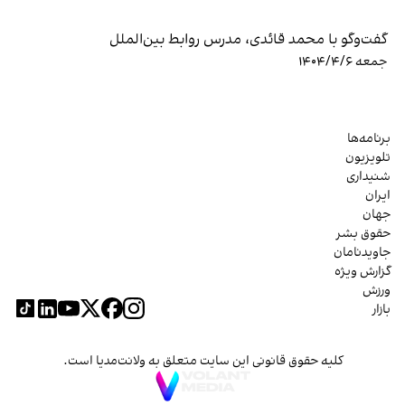
گفت‌وگو با محمد قائدی، مدرس روابط بین‌الملل
جمعه ۱۴۰۴/۴/۶
برنامه‌ها
تلویزیون
شنیداری
ایران
جهان
حقوق بشر
جاویدنامان
گزارش ویژه
ورزش
بازار
کلیه حقوق قانونی این سایت متعلق به ولانت‌مدیا است.