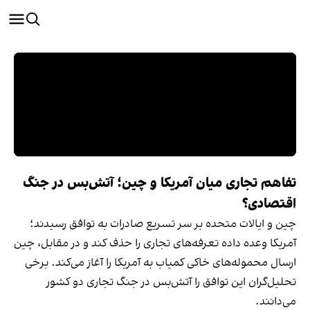
تفاهم تجاری میان آمریکا و چین؛ آتش‌بس در جنگ
اقتصادی؟
چین و ایالات متحده بر سر تسریع صادرات به توافق رسیدند؛
آمریکا وعده داده تعرفه‌های تجاری را حذف کند و در مقابل، چین
ارسال محموله‌های خاکی کمیاب به آمریکا را آغاز می‌کند. برخی
تحلیل‌گران این توافق را آتش‌بس در جنگ تجاری دو کشور
می‌دانند.