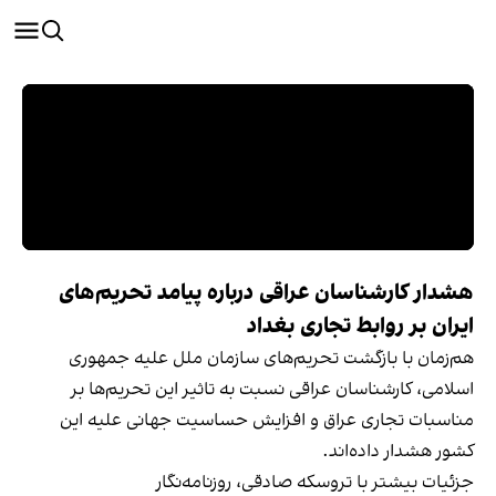
هشدار کارشناسان عراقی درباره پیامد تحریم‌های
ایران بر روابط تجاری بغداد
هم‌زمان با بازگشت تحریم‌های سازمان ملل علیه جمهوری
اسلامی، کارشناسان عراقی نسبت به تاثیر این تحریم‌ها بر
مناسبات تجاری عراق و افزایش حساسیت جهانی علیه این
کشور هشدار داده‌اند.
جزئیات بیشتر با تروسکه صادقی، روزنامه‌نگار