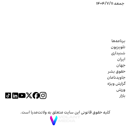
جمعه ۱۴۰۴/۷/۱۱
برنامه‌ها
تلویزیون
شنیداری
ایران
جهان
حقوق بشر
جاویدنامان
گزارش ویژه
ورزش
بازار
کلیه حقوق قانونی این سایت متعلق به ولانت‌مدیا است.