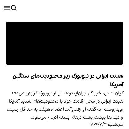
هیئت ایرانی در نیویورک زیر محدودیت‌های سنگین
آمریکا
کیان امانی، خبرنگار ایران‌اینترنشنال از نیویورک گزارش می‌دهد
هیئت ایرانی در محل اقامت خود با محدودیت‌های شدید آمریکا
روبه‌روست. به گفته او رفت‌وآمد اعضای هیئت به حداقل رسیده
و دیدارها بیشتر پشت درهای بسته انجام می‌شود.
پنجشنبه ۱۴۰۴/۷/۳