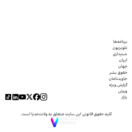
برنامه‌ها
تلویزیون
شنیداری
ایران
جهان
حقوق بشر
جاویدنامان
گزارش ویژه
ورزش
بازار
کلیه حقوق قانونی این سایت متعلق به ولانت‌مدیا است.