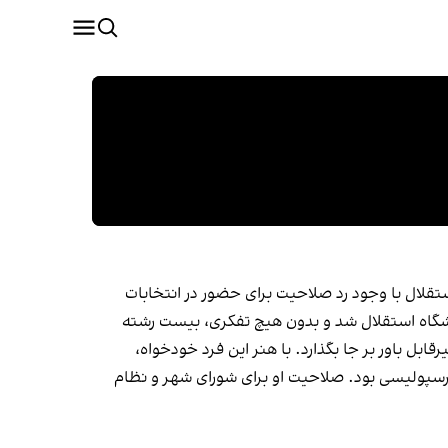
ستقلال با وجود رد صلاحیت برای حضور در انتخابات
باشگاه استقلال شد و بدون هیچ تفکری، بیست رشته
قابل باور بر جا بگذارد. با هنر این فرد خودخواه،
مدی پرسپولیسی بود. صلاحیت او برای شورای شهر و نظام