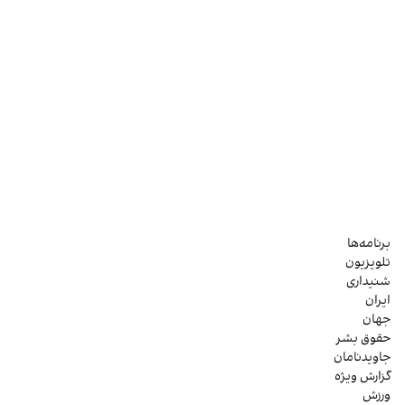
برنامه‌ها
تلویزیون
شنیداری
ایران
جهان
حقوق بشر
جاویدنامان
گزارش ویژه
ورزش