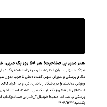
هنر مدیر بی صلاحیت؛ هر ۵۸ روز یک مربی، شاهکار تاجرنیا در استقلال
مزدک میرزایی، ایران اینترنشنال، در برنامه هت‌تریک د
نظام پزشکی و شورای شهر، گفت: «علی تاجرنیا بدون هیچ
ورزشی مختلف را در باشگاه راه‌اندازی کرد و به افراد فاق
استقلال هر ۵۸ روز یک بار، یک مربی داشته
پزشکی رد شد اما محیط فوتبال آن‌قدر بی‌حساب‌وکتاب اس
یکشنبه ۱۴۰۴/۱۲/۳