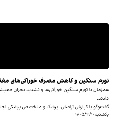
تورم سنگین و کاهش مصرف خوراکی‌های مغذی 
همزمان با تورم سنگین خوراکی‌ها و تشدید بحران معیش
دادند.
گفت‌وگو با کیارش آرامش، پزشک و متخصص پزشکی اجتم
یکشنبه ۱۴۰۵/۳/۱۰