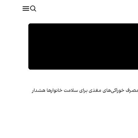
 مصرف خوراکی‌های مغذی برای سلامت خانوارها هشدار