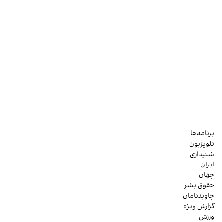
برنامه‌ها
تلویزیون
شنیداری
ایران
جهان
حقوق بشر
جاویدنامان
گزارش ویژه
ورزش