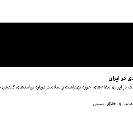
در ایران
ت در ایران، مقام‌های حوزه بهداشت و سلامت درباره پیامدهای کاهش
اعی و اخلاق زیستی