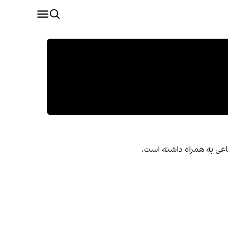
اعی به همراه داشته است.