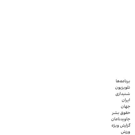
برنامه‌ها
تلویزیون
شنیداری
ایران
جهان
حقوق بشر
جاویدنامان
گزارش ویژه
ورزش