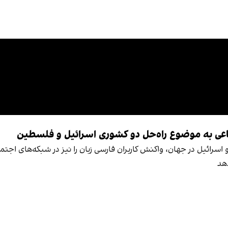
ماعی به موضوع راه‌حل دو کشوری اسرائیل و فلسطین
رائیل در جهان، واکنش کاربران فارسی زبان را نیز در شبکه‌های اجتم
دهد