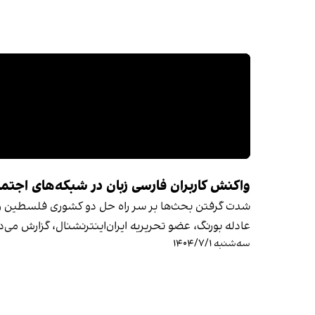
واکنش کاربران فارسی زبان در شبکه‌های اجت
شدت گرفتن بحث‌ها بر سر راه حل دو کشوری فلسطین و اس
عادله بورنگ، عضو تحریریه ایران‌‌اینترنشنال، گزارش می‌
سه‌شنبه ۱۴۰۴/۷/۱