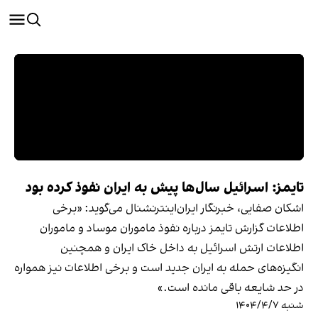
تایمز: اسرائیل سال‌ها پیش به ایران نفوذ کرده بود
اشکان صفایی، خبرنگار ایران‌اینترنشنال می‌گوید: «برخی
اطلاعات گزارش تایمز درباره نفوذ ماموران موساد و ماموران
اطلاعات ارتش اسرائیل به داخل خاک ایران و همچنین
انگیزه‌های حمله به ایران جدید است و برخی اطلاعات نیز همواره
در حد شایعه باقی مانده است.»
شنبه ۱۴۰۴/۴/۷