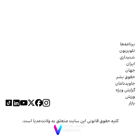
برنامه‌ها
تلویزیون
شنیداری
ایران
جهان
حقوق بشر
جاویدنامان
گزارش ویژه
ورزش
بازار
کلیه حقوق قانونی این سایت متعلق به ولانت‌مدیا است.