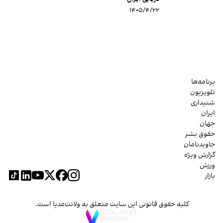
۱۴۰۵/۴/۲۲
برنامه‌ها
تلویزیون
شنیداری
ایران
جهان
حقوق بشر
جاویدنامان
گزارش ویژه
ورزش
بازار
کلیه حقوق قانونی این سایت متعلق به ولانت‌مدیا است.