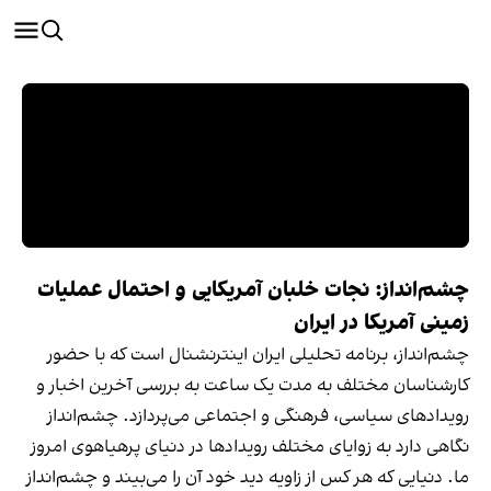
چشم‌انداز: نجات خلبان آمریکایی و احتمال عملیات
زمینی آمریکا در ایران
چشم‌انداز، برنامه‌ تحلیلی ایران اینترنشنال است که با حضور
کارشناسان مختلف به مدت یک ساعت به بررسی آخرین اخبار و
رویدادهای سیاسی، فرهنگی و اجتماعی می‌پردازد. چشم‌انداز
نگاهی دارد به زوایای مختلف رویدادها در دنیای پرهیاهوی امروز
ما. دنیایی که هر کس از زاویه دید خود آن را می‌بیند و چشم‌انداز