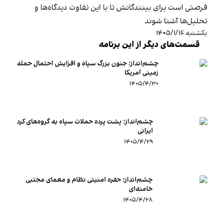
فرصتی است برای بینندگانش تا با این تفاوت دیدگاه‌ها و
تحلیل‌ها آشنا شوند
یکشنبه ۱۴۰۵/۱/۱۶
قسمت‌های دیگر از این برنامه
چشم‌انداز: جنون بزرگ سپاه و افزایش احتمال حمله
زمینی آمریکا
۱۴۰۵/۴/۳۰
چشم‌انداز: پشت پرده حملات سپاه به گروه‌های کرد
ایرانی
۱۴۰۵/۴/۲۹
چشم‌انداز: حفره امنیتی نظام و معمای مجتبی
خامنه‌ای
۱۴۰۵/۴/۲۸