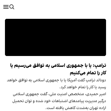
ترامپ: یا با جمهوری اسلامی به توافق می‌رسیم یا
کار را تمام می‌کنیم
دونالد ترامپ گفت آمریکا یا با جمهوری اسلامی به توافق خواهد
رسید یا کار را تمام خواهد کرد.
امیر حمیدی، متخصص امنیت ملی، گفت جمهوری اسلامی
درگیر مدیریت پیامدهای اشتباهات خود شده و توان تحمیل
اراده تهران به‌شدت کاهش یافته است.