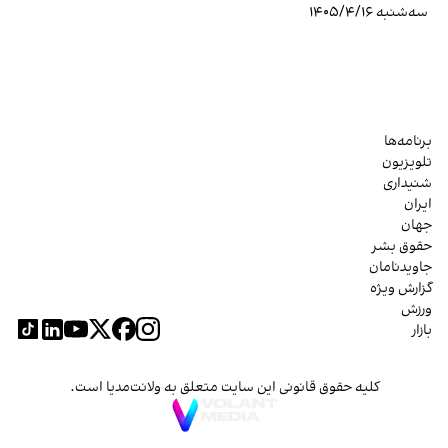
سه‌شنبه ۱۴۰۵/۴/۱۶
برنامه‌ها
تلویزیون
شنیداری
ایران
جهان
حقوق بشر
جاویدنامان
گزارش ویژه
ورزش
بازار
کلیه حقوق قانونی این سایت متعلق به ولانت‌مدیا است.