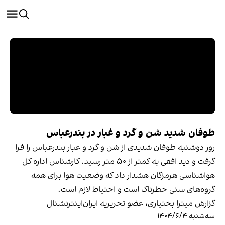
طوفان شدید شن و گرد و غبار در بندرعباس
روز دوشنبه طوفان شدیدی از شن و گرد و غبار بندرعباس را فرا
گرفت و دید افقی به کمتر از ۵۰ متر رسید. کارشناس اداره کل
هواشناسی هرمزگان هشدار داد که وضعیت هوا برای همه
گروه‌های سنی خطرناک است و احتیاط لازم است.
گزارش میترا بختیاری، عضو تحریریه ایران‌اینترنشنال
سه‌شنبه ۱۴۰۴/۶/۴