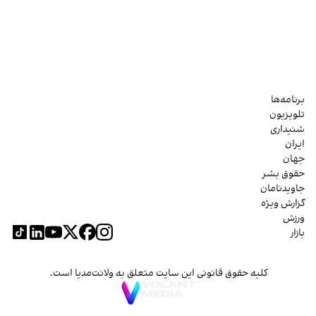
برنامه‌ها
تلویزیون
شنیداری
ایران
جهان
حقوق بشر
جاویدنامان
گزارش ویژه
ورزش
بازار
کلیه حقوق قانونی این سایت متعلق به ولانت‌مدیا است.