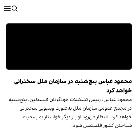
محمود عباس پنج‌شنبه در سازمان ملل سخنرانی
خواهد کرد
محمود عباس، رییس تشکیلات خودگردان فلسطین، پنج‌شنبه
در مجمع عمومی سازمان ملل به‌صورت ویدیویی سخنرانی
خواهد کرد. انتظار می‌رود او بار دیگر خواستار به رسمیت
شناختن کشور فلسطین شود.