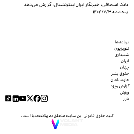
بابک اسحاقی، خبرنگار ایران‌اینترنشنال، گزارش می‌دهد
پنجشنبه ۱۴۰۴/۷/۳
برنامه‌ها
تلویزیون
شنیداری
ایران
جهان
حقوق بشر
جاویدنامان
گزارش ویژه
ورزش
بازار
کلیه حقوق قانونی این سایت متعلق به ولانت‌مدیا است.