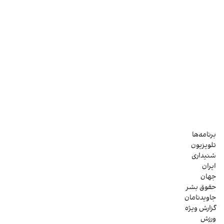
برنامه‌ها
تلویزیون
شنیداری
ایران
جهان
حقوق بشر
جاویدنامان
گزارش ویژه
ورزش