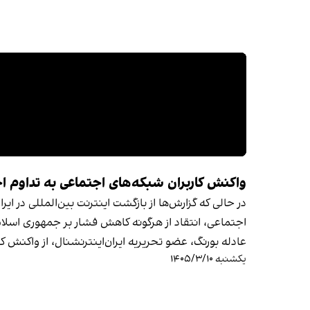
واکنش کاربران شبکه‌های اجتماعی به تداوم اخ
در حالی که گزارش‌ها از بازگشت اینترنت بین‌المللی در ا
اجتماعی، انتقاد از هرگونه کاهش فشار بر جمهوری اسلامی
عادله بورنگ، عضو تحریریه ایران‌اینترنشنال، از واکنش کا
یکشنبه ۱۴۰۵/۳/۱۰