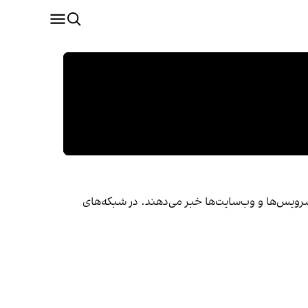
ی سرویس‌ها و وب‌سایت‌ها خبر می‌دهند. در شبکه‌های