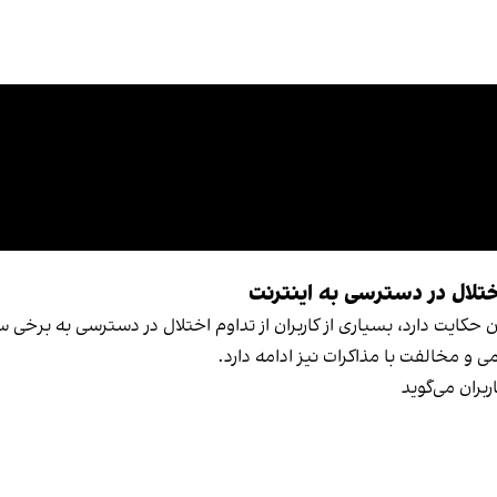
تلال در دسترسی به اینترنت
یران حکایت دارد، بسیاری از کاربران از تداوم اختلال در دسترسی به برخ
 و مخالفت با مذاکرات نیز ادامه دارد.
ربران می‌گوید