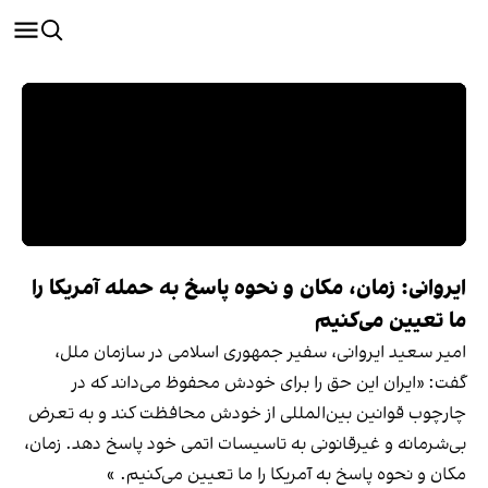
ایروانی: زمان، مکان و نحوه پاسخ به حمله آمریکا را
ما تعیین می‌کنیم
امیر سعید ایروانی، سفیر جمهوری اسلامی در سازمان ملل،
گفت: «ایران این حق را برای خودش محفوظ می‌داند که در
چارچوب قوانین بین‌المللی از خودش محافظت کند و به تعرض
بی‌شرمانه و غیرقانونی به تاسیسات اتمی خود پاسخ دهد. زمان،
مکان و نحوه پاسخ به آمریکا را ما تعیین می‌کنیم. »