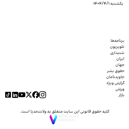
یکشنبه ۱۴۰۴/۴/۱
برنامه‌ها
تلویزیون
شنیداری
ایران
جهان
حقوق بشر
جاویدنامان
گزارش ویژه
ورزش
بازار
کلیه حقوق قانونی این سایت متعلق به ولانت‌مدیا است.