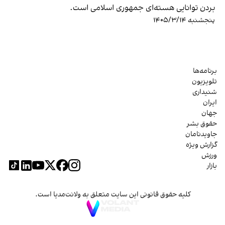
بردن توانایی هسته‌ای جمهوری اسلامی است.
پنجشنبه ۱۴۰۵/۳/۱۴
برنامه‌ها
تلویزیون
شنیداری
ایران
جهان
حقوق بشر
جاویدنامان
گزارش ویژه
ورزش
بازار
کلیه حقوق قانونی این سایت متعلق به ولانت‌مدیا است.