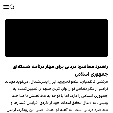
راهبرد محاصره دریایی برای مهار برنامه هسته‌ای
جمهوری اسلامی
مرتضی کاظمیان، عضو تحریریه ایران‌اینترنشنال، می‌گوید دونالد
ترامپ از نظر نظامی توان وارد کردن ضربه‌ای تعیین‌کننده به
جمهوری اسلامی را دارد، اما با توجه به مخالفتش با مداخله
زمینی، به دنبال تحقق اهداف خود از طریق افزایش فشارها و
محاصره دریایی است. به گفته او، هدف اصلی این رویکرد، از بین