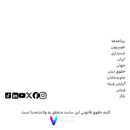
برنامه‌ها
تلویزیون
شنیداری
ایران
جهان
حقوق بشر
جاویدنامان
گزارش ویژه
ورزش
بازار
کلیه حقوق قانونی این سایت متعلق به ولانت‌مدیا است.