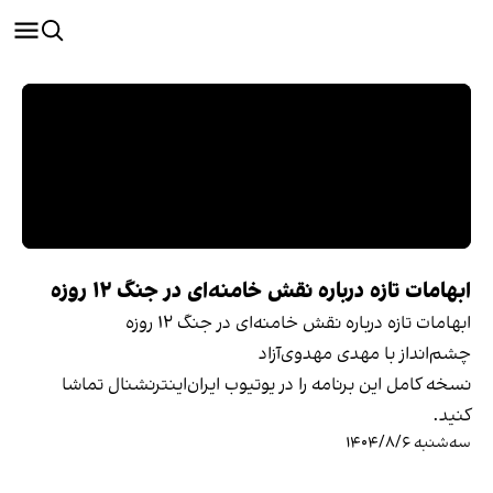
ابهامات تازه درباره نقش خامنه‌ای در جنگ ۱۲ روزه
ابهامات تازه درباره نقش خامنه‌ای در جنگ ۱۲ روزه
چشم‌انداز با مهدی مهدوی‌آزاد
نسخه کامل این برنامه را در یوتیوب ایران‌اینترنشنال تماشا
کنید.
سه‌شنبه ۱۴۰۴/۸/۶