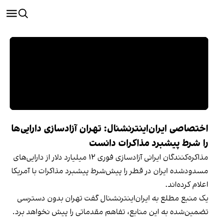
اختصاصی ایران‌اینترنشنال: تهران آزادسازی دارایی‌ها
را شرط پیشبرد مذاکرات دانست
مذاکره‌کنندگان ایرانی آزادسازی فوری ۱۲ میلیارد دلار از دارایی‌های
مسدودشده ایران در قطر را پیش‌شرط پیشبرد مذاکرات با آمریکا
اعلام کرده‌اند.
یک منبع مطلع به ایران‌اینترنشنال گفت تهران بدون دسترسی
تضمین‌شده به این منابع، تفاهم مقدماتی را پیش نخواهد برد.