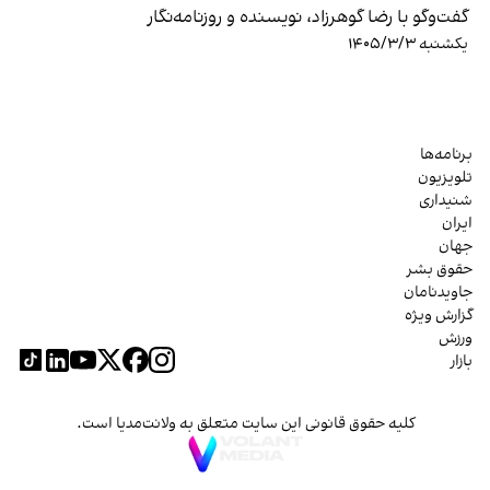
گفت‌وگو با رضا گوهرزاد، نویسنده و روزنامه‌نگار
یکشنبه ۱۴۰۵/۳/۳
برنامه‌ها
تلویزیون
شنیداری
ایران
جهان
حقوق بشر
جاویدنامان
گزارش ویژه
ورزش
بازار
کلیه حقوق قانونی این سایت متعلق به ولانت‌مدیا است.