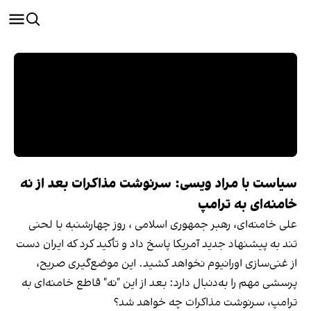
سیاست با مراد ویسی: سرنوشت مذاکرات بعد از نه
خامنه‌ای به ترامپ
علی خامنه‌ای، رهبر جمهوری اسلامی ، روز چهارشنبه با لحنی
تند به پیشنهاد جدید آمریکا پاسخ داد و تأکید کرد که ایران دست
از غنی‌سازی اورانیوم نخواهد کشید. این موضع‌گیری صریح،
پرسشی مهم را به‌دنبال دارد: بعد از این "نه" قاطع خامنه‌ای به
ترامپ، سرنوشت مذاکرات چه خواهد شد؟