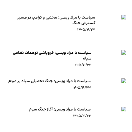
سیاست با مراد ویسی: مجتبی و ترامپ در مسیر
گسترش جنگ
۱۴۰۵/۴/۲۷
سیاست با مراد ویسی: فروپاشی توهمات نظامی
سپاه
۱۴۰۵/۴/۲۴
سیاست با مراد ویسی: جنگ تحمیلی سپاه بر مردم
۱۴۰۵/۴/۲۳
سیاست با مراد ویسی: آغاز جنگ سوم
۱۴۰۵/۴/۲۲