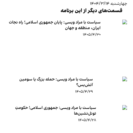
چهارشنبه ۱۴۰۴/۳/۱۴
قسمت‌های دیگر از این برنامه
سیاست با مراد ویسی: پایان جمهوری اسلامی؛ راه نجات
ایران، منطقه و جهان
۱۴۰۵/۴/۳۰
سیاست با مراد ویسی: حمله بزرگ یا سومین
آتش‌بس؟
۱۴۰۵/۴/۲۹
سیاست با مراد ویسی: جمهوری اسلامی؛ حکومتِ
تونل‌نشین‌ها
۱۴۰۵/۴/۲۸