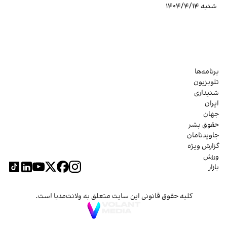
شنبه ۱۴۰۴/۴/۱۴
برنامه‌ها
تلویزیون
شنیداری
ایران
جهان
حقوق بشر
جاویدنامان
گزارش ویژه
ورزش
بازار
کلیه حقوق قانونی این سایت متعلق به ولانت‌مدیا است.