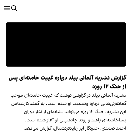
گزارش نشریه آلمانی بیلد درباره غیبت خامنه‌ای پس
از جنگ ۱۲ روزه
نشریه آلمانی بیلد در گزارشی نوشت که غیبت خامنه‌ای موجب
گمانه‌زنی‌هایی درباره وضعیت او شده است. به گفته کارشناس
این نشریه، جنگ ۱۲ روزه می‌تواند نشانه‌ای از آغاز دوران
پساخامنه‌ای باشد و روند جانشینی او آغاز شده است.
احمد صمدی، خبرنگار ایران‌اینترنشنال، گزارش می‌دهد