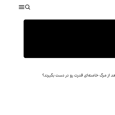
د از مرگ خامنه‌ای قدرت رو در دست بگیرند؟