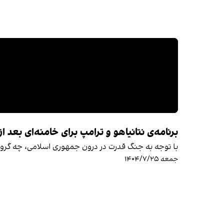
برنامه‌ی نتانیاهو و ترامپ برای خامنه‌ای بعد از
با توجه به جنگ قدرت در درون جمهوری اسلامی، چه گروه ی
جمعه ۱۴۰۴/۷/۲۵