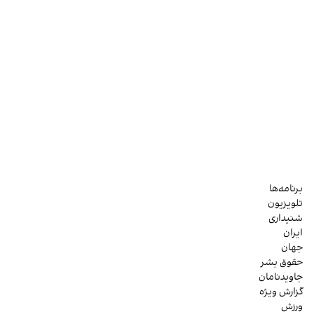
برنامه‌ها
تلویزیون
شنیداری
ایران
جهان
حقوق بشر
جاویدنامان
گزارش ویژه
ورزش