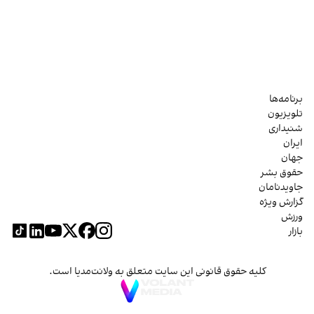
برنامه‌ها
تلویزیون
شنیداری
ایران
جهان
حقوق بشر
جاویدنامان
گزارش ویژه
ورزش
بازار
کلیه حقوق قانونی این سایت متعلق به ولانت‌مدیا است.