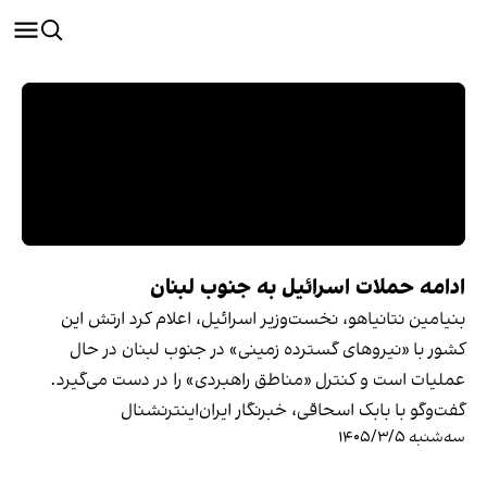
ادامه حملات اسرائیل به جنوب لبنان
بنیامین نتانیاهو، نخست‌وزیر اسرائیل، اعلام کرد ارتش این
کشور با «نیروهای گسترده زمینی» در جنوب لبنان در حال
عملیات است و کنترل «مناطق راهبردی» را در دست می‌گیرد.
گفت‌وگو با بابک اسحاقی، خبرنگار ایران‌اینترنشنال
سه‌شنبه ۱۴۰۵/۳/۵