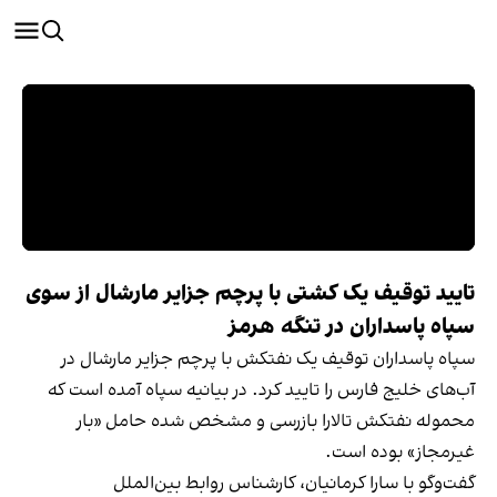
تایید توقیف یک کشتی با پرچم جزایر مارشال از سوی
سپاه پاسداران در تنگه هرمز
سپاه پاسداران توقیف یک نفتکش با پرچم جزایر مارشال در
آب‌های خلیج فارس را تایید کرد. در بیانیه سپاه آمده است که
محموله نفتکش تالارا بازرسی و مشخص شده حامل «بار
غیرمجاز» بوده است.
گفت‌وگو با سارا کرمانیان، کارشناس روابط بین‌الملل