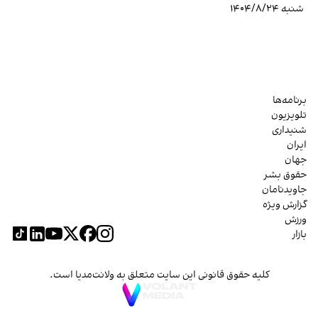
شنبه ۱۴۰۴/۸/۲۴
برنامه‌ها
تلویزیون
شنیداری
ایران
جهان
حقوق بشر
جاویدنامان
گزارش ویژه
ورزش
بازار
کلیه حقوق قانونی این سایت متعلق به ولانت‌مدیا است.