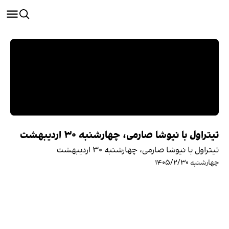
تیتراول با نیوشا صارمی، چهارشنبه ۳۰ اردیبهشت
تیتراول با نیوشا صارمی، چهارشنبه ۳۰ اردیبهشت
چهارشنبه ۱۴۰۵/۲/۳۰