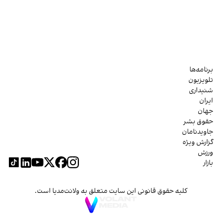
برنامه‌ها
تلویزیون
شنیداری
ایران
جهان
حقوق بشر
جاویدنامان
گزارش ویژه
ورزش
بازار
کلیه حقوق قانونی این سایت متعلق به ولانت‌مدیا است.