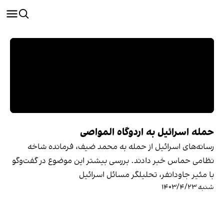
حمله اسرائیل به اردوگاه المواصی
رسانه‌های اسرائیل از حمله به محمد ضیف، فرمانده شاخه
نظامی حماس خبر دادند. بررسی بیشتر این موضوع در گفت‌وگو
با مئیر جاودانفر، تحلیلگر مسائل اسرائیل
شنبه ۱۴۰۳/۴/۲۳