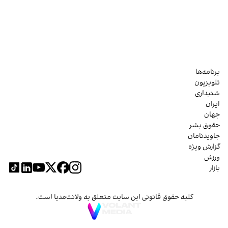
برنامه‌ها
تلویزیون
شنیداری
ایران
جهان
حقوق بشر
جاویدنامان
گزارش ویژه
ورزش
بازار
کلیه حقوق قانونی این سایت متعلق به ولانت‌مدیا است.