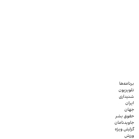
برنامه‌ها
تلویزیون
شنیداری
ایران
جهان
حقوق بشر
جاویدنامان
گزارش ویژه
ورزش