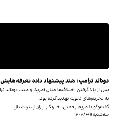
دونالد ترامپ: هند پیشنهاد داده تعرفه‌هایش 
پس از بالا گرفتن اختلاف‌ها میان آمریکا و هند، دونالد ت
به تحریم‌های ثانویه تهدید کرده بود.
گفت‌وگو با مریم رحمتی، خبرنگار ایران‌اینترنشنال
سه‌شنبه ۱۴۰۴/۶/۱۱