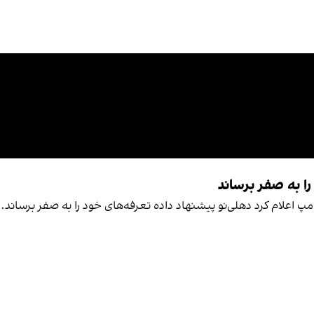
را به صفر برساند
رامپ اعلام کرد دهلی‌نو پیشنهاد داده تعرفه‌های خود را به صفر برساند.