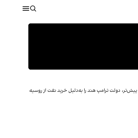
 پیش‌تر، دولت ترامپ هند را به‌دلیل خرید نفت از روسیه