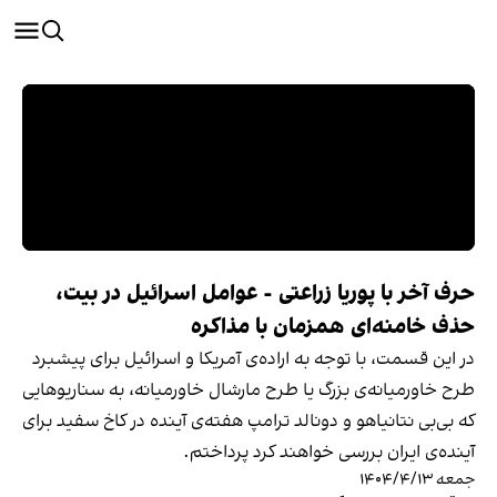
حرف آخر با پوریا زراعتی - عوامل اسرائیل در بیت،
حذف خامنه‌ای همزمان با مذاکره
در این قسمت، با توجه به اراده‌ی آمریکا و اسرائیل برای پیشبرد
طرح خاورمیانه‌ی بزرگ یا طرح مارشال خاورمیانه، به سناریوهایی
که بی‌بی نتانیاهو و دونالد ترامپ هفته‌ی آینده در کاخ سفید برای
آینده‌ی ایران بررسی خواهند کرد پرداختم.
جمعه ۱۴۰۴/۴/۱۳