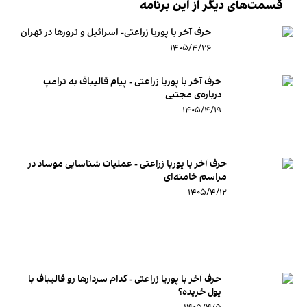
قسمت‌های دیگر از این برنامه
حرف آخر با پوریا زراعتی- اسرائیل و ترورها در تهران
۱۴۰۵/۴/۲۶
حرف آخر با پوریا زراعتی - پیام قالیباف به ترامپ
درباره‌ی مجتبی
۱۴۰۵/۴/۱۹
حرف آخر با پوریا زراعتی - عملیات شناسایی موساد در
مراسم خامنه‌ای
۱۴۰۵/۴/۱۲
حرف آخر با پوریا زراعتی - کدام سردارها رو قالیباف با
پول خریده؟