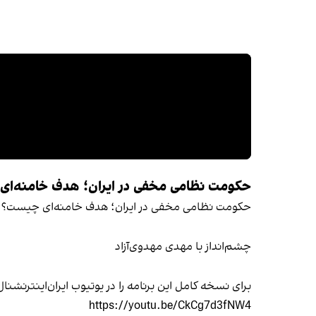
حکومت نظامی مخفی در ایران؛ هدف خامنه‌ا
حکومت نظامی مخفی در ایران؛ هدف خامنه‌ای چیست؟
چشم‌انداز با مهدی مهدوی‌آزاد
برای نسخه کامل این برنامه را در یوتیوب ایران‌اینترنشنا
https://youtu.be/CkCg7d3fNW4