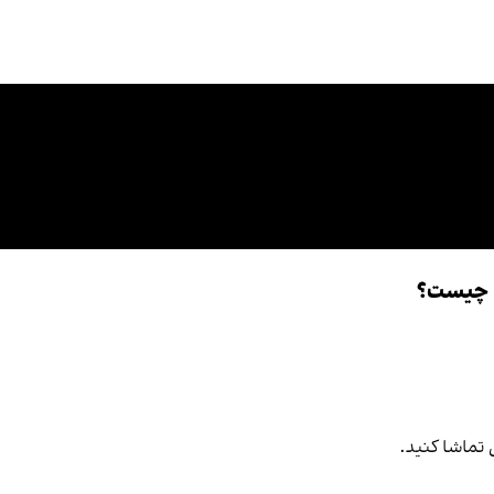
ی چیست؟
ل تماشا کنید.