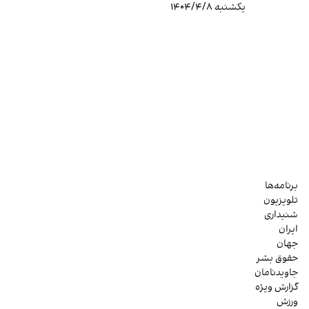
یکشنبه ۱۴۰۴/۴/۸
برنامه‌ها
تلویزیون
شنیداری
ایران
جهان
حقوق بشر
جاویدنامان
گزارش ویژه
ورزش