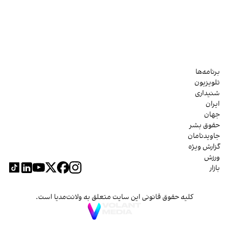
برنامه‌ها
تلویزیون
شنیداری
ایران
جهان
حقوق بشر
جاویدنامان
گزارش ویژه
ورزش
بازار
کلیه حقوق قانونی این سایت متعلق به ولانت‌مدیا است.