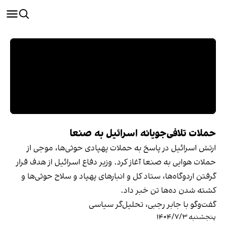
حملات تلافی‌جویانه اسرائیل به صنعا
ارتش اسرائیل در پاسخ به حملات پهپادی حوثی‌ها، موجی از
حملات هوایی به صنعا آغاز کرد. وزیر دفاع اسرائیل از هدف قرار
گرفتن اردوگاه‌ها، ستاد کل و انبارهای پهپاد و سلاح حوثی‌ها و
کشته شدن ده‌ها تن خبر داد.
گفت‌‌وگو با جابر رجبی، تحلیل‌گر سیاسی
پنجشنبه ۱۴۰۴/۷/۳