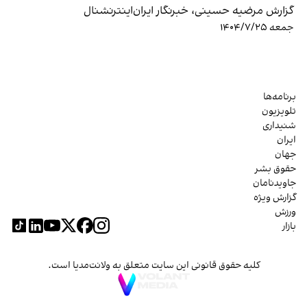
گزارش مرضیه حسینی، خبرنگار ایران‌اینترنشنال
جمعه ۱۴۰۴/۷/۲۵
برنامه‌ها
تلویزیون
شنیداری
ایران
جهان
حقوق بشر
جاویدنامان
گزارش ویژه
ورزش
بازار
کلیه حقوق قانونی این سایت متعلق به ولانت‌مدیا است.