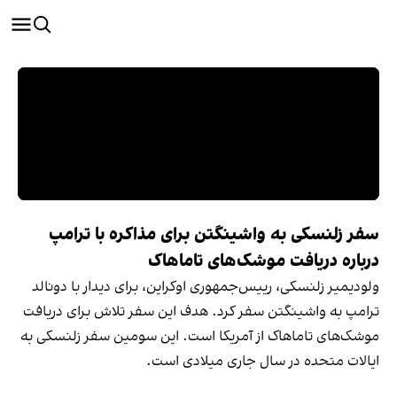
سفر زلنسکی به واشینگتن برای مذاکره با ترامپ
درباره دریافت موشک‌های تاماهاک
ولودیمیر زلنسکی، رییس‌جمهوری اوکراین، برای دیدار با دونالد
ترامپ به واشینگتن سفر کرد. هدف این سفر تلاش برای دریافت
موشک‌های تاماهاک از آمریکا است. این سومین سفر زلنسکی به
ایالات متحده در سال جاری میلادی است.