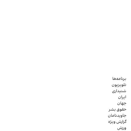
برنامه‌ها
تلویزیون
شنیداری
ایران
جهان
حقوق بشر
جاویدنامان
گزارش ویژه
ورزش