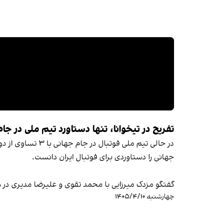
تفریح در تیخوانا، تنها دستاورد تیم ملی در جا
در حالی تیم ملی 
جهانی را دستاوردی برای فوتبال ایران دانست.
گفتگو مزدک میرزایی با محمد تقوی و علیرضا مدیری در 
چهارشنبه ۱۴۰۵/۴/۱۰