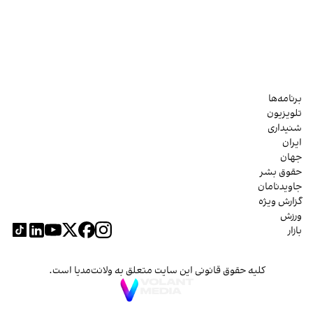
برنامه‌ها
تلویزیون
شنیداری
ایران
جهان
حقوق بشر
جاویدنامان
گزارش ویژه
ورزش
بازار
کلیه حقوق قانونی این سایت متعلق به ولانت‌مدیا است.