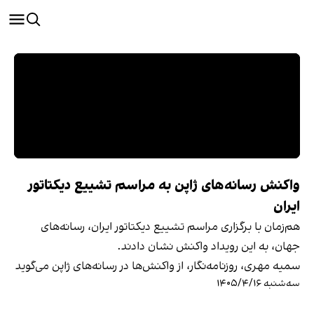
واکنش رسانه‌های ژاپن به مراسم تشییع دیکتاتور
ایران
هم‌زمان با برگزاری مراسم تشییع دیکتاتور ایران، رسانه‌های
جهان، به این رویداد واکنش نشان دادند.
سمیه مهری، روزنامه‌نگار، از واکنش‌ها در رسانه‌های ژاپن می‌گوید
سه‌شنبه ۱۴۰۵/۴/۱۶