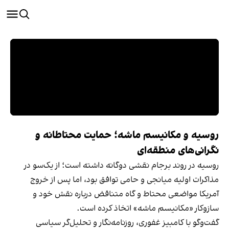
روسیه و مکانیسم ماشه؛ حمایت محتاطانه و
نگرانی‌های منطقه‌ای
روسیه در روند برجام نقشی دوگانه داشته است؛ از یک‌سو در
مذاکرات اولیه میانجی و حامی توافق بود، اما پس از خروج
آمریکا مواضعی محتاط و گاه متناقض درباره نقش خود و
سازوکار «مکانیسم ماشه» اتخاذ کرده است.
گفت‌وگو با کامبیز غفوری، روزنامه‌نگار و تحلیل‌گر سیاسی