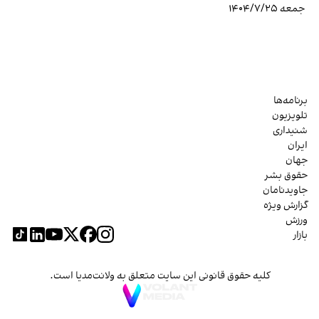
جمعه ۱۴۰۴/۷/۲۵
برنامه‌ها
تلویزیون
شنیداری
ایران
جهان
حقوق بشر
جاویدنامان
گزارش ویژه
ورزش
بازار
کلیه حقوق قانونی این سایت متعلق به ولانت‌مدیا است.