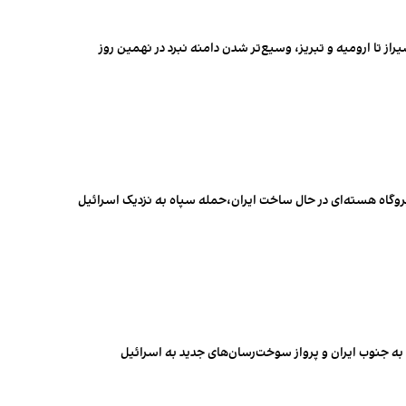
راز تا ارومیه و تبریز، وسیع‌تر شدن دامنه نبرد در نهمین روز
یروگاه هسته‌ای در حال ساخت ایران،حمله سپاه به نزدیک اسرائیل
ا به جنوب ایران و پرواز سوخت‌رسان‌های جدید به اسرائیل