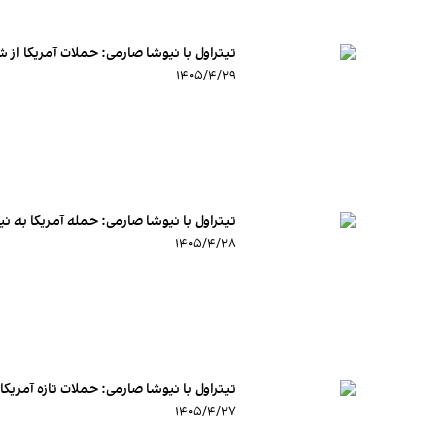
تیتراول با نیوشا صارمی: حملات آمریکا از شی
۱۴۰۵/۴/۲۹
تیتراول با نیوشا صارمی: حمله آمریکا به ن
۱۴۰۵/۴/۲۸
تیتراول با نیوشا صارمی: حملات تازه آمریک
۱۴۰۵/۴/۲۷