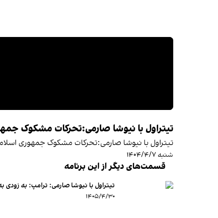
تیتراول با نیوشا صارمی:تحرکات مشکوک جمهوری
تیتراول با نیوشا صارمی:تحرکات مشکوک جمهوری اسلامی د
شنبه ۱۴۰۴/۴/۷
قسمت‌های دیگر از این برنامه
تیتراول با نیوشا صارمی: ترامپ: به زودی 
۱۴۰۵/۴/۳۰