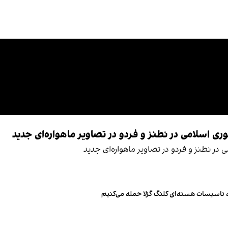
 اسلامی در نطنز و فردو در تصاویر ماهواره‌ای جدید
ر نطنز و فردو در تصاویر ماهواره‌ای جدید
به تاسیسات هسته‌ای کلنگ گزلا حمله می‌کنیم