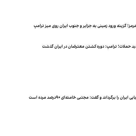
رمز؛ گزینه ورود زمینی به جزایر و جنوب ایران روی میز ترامپ
دید حملات؛ ترامپ: دوره کشتن معترضان در ایران گذشت
 را برگرداند و گفت: مجتبی خامنه‌ای ۹۰درصد مرده است