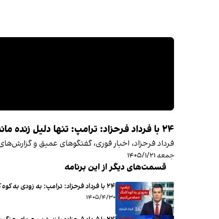
فرداد فرحزاد، اخبار فوری، گفتگوهای عمیق و گزارش‌های ب
جمعه ۱۴۰۵/۱/۲۱
قسمت‌های دیگر از این برنامه
۲۴ با فرداد فرحزاد: ترامپ: به زودی به کوه کلنگ حمله می‌کنیم
۱۴۰۵/۴/۳۰