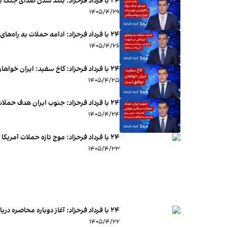
۲۴ با فرداد فرحزاد: بلند شدن صدای جنگ بزرگ با افزایش تهدیدات تهران و واشینگتن
۱۴۰۵/۴/۲۹
۲۴ با فرداد فرحزاد: ادامه حملات به راه‌های ارتباطی در جنوب؛ افزایش سوخت‌رسان‌های آمریکا در منطقه
۱۴۰۵/۴/۲۶
۱۴۰۵/۴/۲۵
۱۴۰۵/۴/۲۴
۱۴۰۵/۴/۲۳
۲۴ با فرداد فرحزاد: آغاز دوباره محاصره دریایی ایران
۱۴۰۵/۴/۲۲