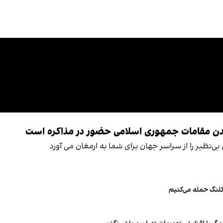
ی‌نظیر را از سراسر جهان برای شما به ارمغان می آورد