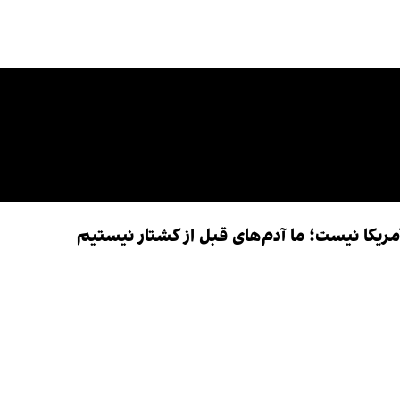
آمریکا نیست؛ ما آدم‌های قبل از کشتار نیستیم