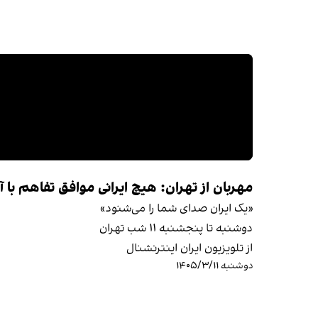
مهربان از تهران: هیچ ایرانی موافق تفاهم با 
«یک ایران صدای شما را می‌شنود»
دوشنبه تا پنجشنبه ۱۱ شب تهران
از تلویزیون ایران اینترنشنال
دوشنبه ۱۴۰۵/۳/۱۱