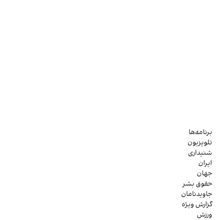
برنامه‌ها
تلویزیون
شنیداری
ایران
جهان
حقوق بشر
جاویدنامان
گزارش ویژه
ورزش