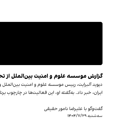
گزارش موسسه علوم و امنیت بین‌الملل از تحرکات تازه در سای
ایران، خبر داد. به‌گفته او، این فعالیت‌ها در چارچوب بر
گفت‌وگو با علیرضا نامور حقیقی
سه‌شنبه ۱۴۰۴/۷/۲۹