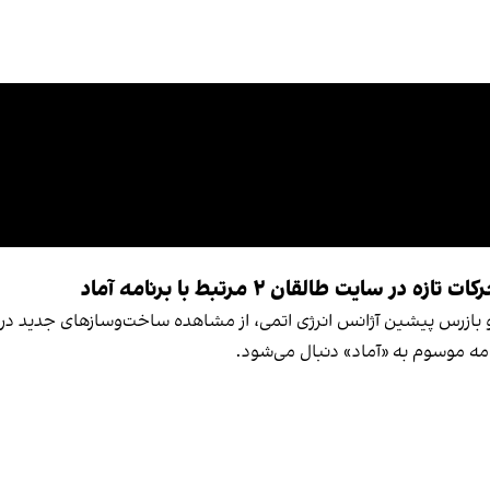
ت طالقان ۲ مرتبط با برنامه آماد
نامه موسوم به «آماد» دنبال می‌شود.