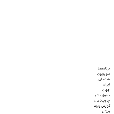
برنامه‌ها
تلویزیون
شنیداری
ایران
جهان
حقوق بشر
جاویدنامان
گزارش ویژه
ورزش