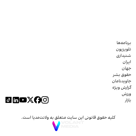
برنامه‌ها
تلویزیون
شنیداری
ایران
جهان
حقوق بشر
جاویدنامان
گزارش ویژه
ورزش
بازار
کلیه حقوق قانونی این سایت متعلق به ولانت‌مدیا است.