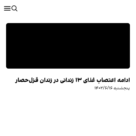
ادامه اعتصاب غذای ۱۳ زندانی در زندان قزل‌حصار
پنجشنبه ۱۴۰۲/۶/۱۶