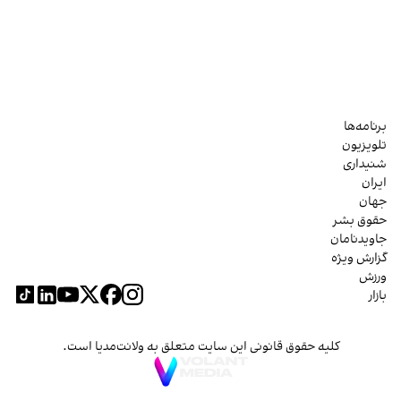
برنامه‌ها
تلویزیون
شنیداری
ایران
جهان
حقوق بشر
جاویدنامان
گزارش ویژه
ورزش
بازار
کلیه حقوق قانونی این سایت متعلق به ولانت‌مدیا است.