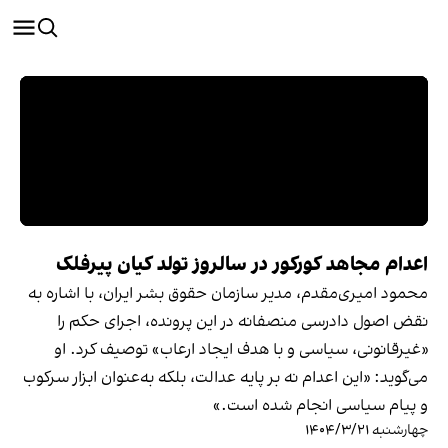
اعدام مجاهد کورکور در سالروز تولد کیان پیرفلک
محمود امیری‌مقدم، مدیر سازمان حقوق بشر ایران، با اشاره به
نقض اصول دادرسی منصفانه در این پرونده، اجرای حکم را
«غیرقانونی، سیاسی و با هدف ایجاد ارعاب» توصیف کرد. او
می‌گوید: «این اعدام نه بر پایه عدالت، بلکه به‌عنوان ابزار سرکوب
و پیام سیاسی انجام شده است.»
چهارشنبه ۱۴۰۴/۳/۲۱