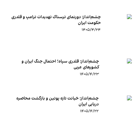
چشم‌انداز: دورنمای ترسناک تهدیدات ترامپ و قلدری
حکومت ایران
۱۴۰۵/۴/۲۴
چشم‌انداز:‌ قلدری سپاه؛ احتمال جنگ ایران و
کشورهای عربی
۱۴۰۵/۴/۲۳
چشم‌انداز: خیانت تازه پوتین و بازگشت محاصره
دریایی ایران
۱۴۰۵/۴/۲۲