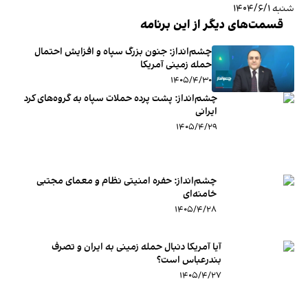
شنبه ۱۴۰۴/۶/۱
قسمت‌های دیگر از این برنامه
چشم‌انداز: جنون بزرگ سپاه و افزایش احتمال
حمله زمینی آمریکا
۱۴۰۵/۴/۳۰
چشم‌انداز: پشت پرده حملات سپاه به گروه‌های کرد
ایرانی
۱۴۰۵/۴/۲۹
چشم‌انداز: حفره امنیتی نظام و معمای مجتبی
خامنه‌ای
۱۴۰۵/۴/۲۸
آیا آمریکا دنبال حمله زمینی به ایران و تصرف
بندرعباس است؟
۱۴۰۵/۴/۲۷