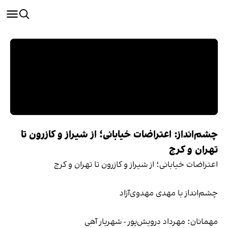
چشم‌انداز: اعتراضات خیابانی؛ از شیراز و کازرون تا
تهران و کرج
اعتراضات خیابانی؛ از شیراز و کازرون تا تهران و کرج
چشم‌انداز با مهدی مهدوی‌آزاد
مهمانان: مهرداد درویش‌پور - شهریار آهی