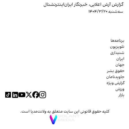
گزارش آرش اعلایی، خبرنگار ایران‌اینترنشنال
سه‌شنبه ۱۴۰۴/۳/۲۰
برنامه‌ها
تلویزیون
شنیداری
ایران
جهان
حقوق بشر
جاویدنامان
گزارش ویژه
ورزش
بازار
کلیه حقوق قانونی این سایت متعلق به ولانت‌مدیا است.