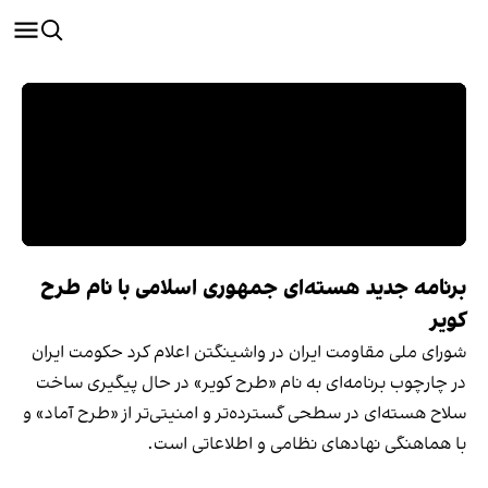
برنامه جدید هسته‌ای جمهوری اسلامی با نام طرح
کویر
شورای ملی مقاومت ایران در واشینگتن اعلام کرد حکومت ایران
در چارچوب برنامه‌ای به نام «طرح کویر» در حال پیگیری ساخت
سلاح هسته‌ای در سطحی گسترده‌تر و امنیتی‌تر از «طرح آماد» و
با هماهنگی نهادهای نظامی و اطلاعاتی است.